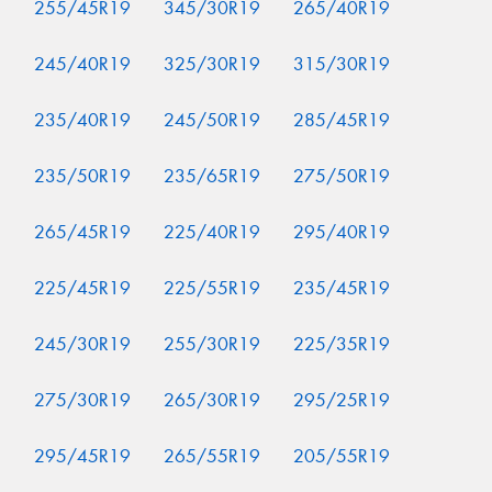
255/45R19
345/30R19
265/40R19
245/40R19
325/30R19
315/30R19
235/40R19
245/50R19
285/45R19
235/50R19
235/65R19
275/50R19
265/45R19
225/40R19
295/40R19
225/45R19
225/55R19
235/45R19
245/30R19
255/30R19
225/35R19
275/30R19
265/30R19
295/25R19
295/45R19
265/55R19
205/55R19