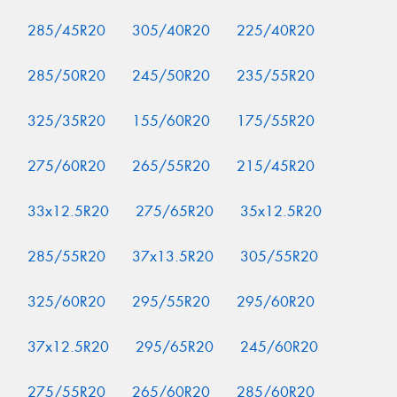
285/45R20
305/40R20
225/40R20
285/50R20
245/50R20
235/55R20
325/35R20
155/60R20
175/55R20
275/60R20
265/55R20
215/45R20
33x12.5R20
275/65R20
35x12.5R20
285/55R20
37x13.5R20
305/55R20
325/60R20
295/55R20
295/60R20
37x12.5R20
295/65R20
245/60R20
275/55R20
265/60R20
285/60R20