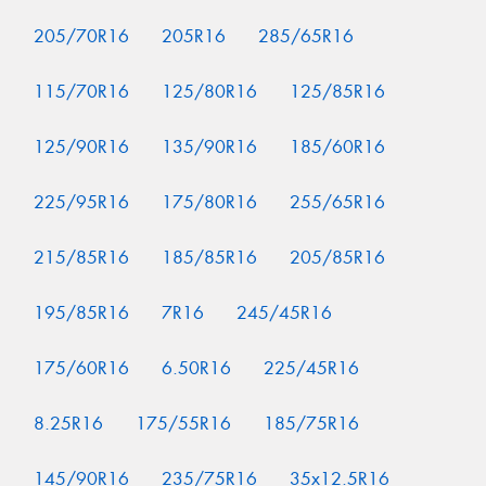
205/70R16
205R16
285/65R16
115/70R16
125/80R16
125/85R16
125/90R16
135/90R16
185/60R16
225/95R16
175/80R16
255/65R16
215/85R16
185/85R16
205/85R16
195/85R16
7R16
245/45R16
175/60R16
6.50R16
225/45R16
8.25R16
175/55R16
185/75R16
145/90R16
235/75R16
35x12.5R16