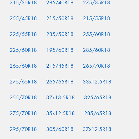
215/35R18
285/40R18
275/35R18
255/45R18
215/50R18
215/55R18
225/55R18
235/50R18
255/60R18
225/60R18
195/60R18
285/60R18
265/60R18
215/45R18
265/70R18
275/65R18
265/65R18
33x12.5R18
255/70R18
37x13.5R18
325/65R18
275/70R18
35x12.5R18
285/65R18
295/70R18
305/60R18
37x12.5R18