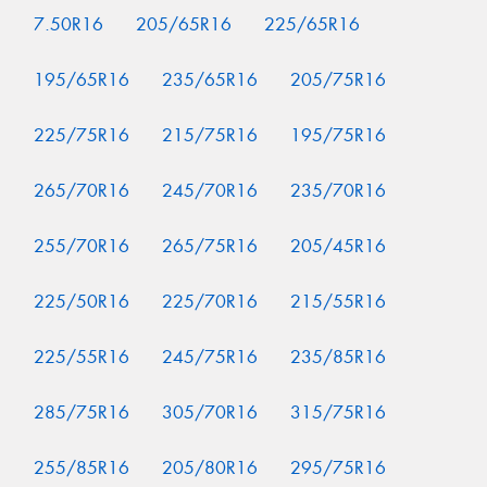
7.50R16
205/65R16
225/65R16
195/65R16
235/65R16
205/75R16
225/75R16
215/75R16
195/75R16
265/70R16
245/70R16
235/70R16
255/70R16
265/75R16
205/45R16
225/50R16
225/70R16
215/55R16
225/55R16
245/75R16
235/85R16
285/75R16
305/70R16
315/75R16
255/85R16
205/80R16
295/75R16