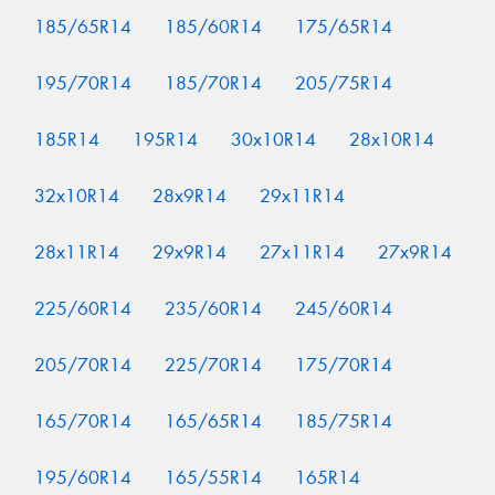
185/65R14
185/60R14
175/65R14
195/70R14
185/70R14
205/75R14
185R14
195R14
30x10R14
28x10R14
32x10R14
28x9R14
29x11R14
28x11R14
29x9R14
27x11R14
27x9R14
225/60R14
235/60R14
245/60R14
205/70R14
225/70R14
175/70R14
165/70R14
165/65R14
185/75R14
195/60R14
165/55R14
165R14