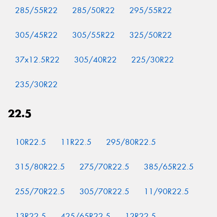
285/55R22
285/50R22
295/55R22
305/45R22
305/55R22
325/50R22
37x12.5R22
305/40R22
225/30R22
235/30R22
22.5
10R22.5
11R22.5
295/80R22.5
315/80R22.5
275/70R22.5
385/65R22.5
255/70R22.5
305/70R22.5
11/90R22.5
13R22.5
425/65R22.5
12R22.5