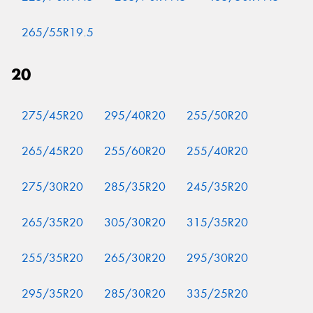
265/55R19.5
20
275/45R20
295/40R20
255/50R20
265/45R20
255/60R20
255/40R20
275/30R20
285/35R20
245/35R20
265/35R20
305/30R20
315/35R20
255/35R20
265/30R20
295/30R20
295/35R20
285/30R20
335/25R20