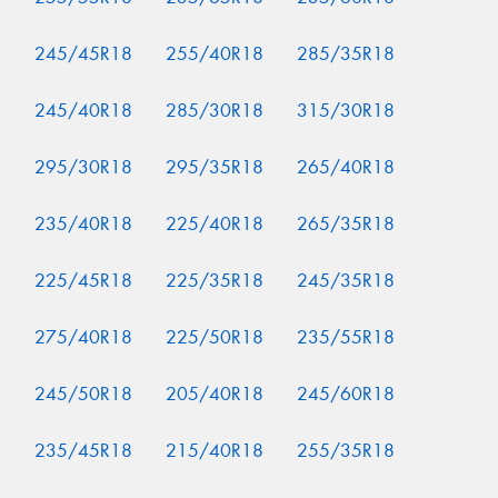
245/45R18
255/40R18
285/35R18
245/40R18
285/30R18
315/30R18
295/30R18
295/35R18
265/40R18
235/40R18
225/40R18
265/35R18
225/45R18
225/35R18
245/35R18
275/40R18
225/50R18
235/55R18
245/50R18
205/40R18
245/60R18
235/45R18
215/40R18
255/35R18