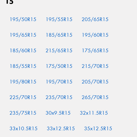
15
195/50R15
195/55R15
205/65R15
195/65R15
185/65R15
195/60R15
185/60R15
215/65R15
175/65R15
185/55R15
175/50R15
215/70R15
195/80R15
195/70R15
205/70R15
225/70R15
235/70R15
265/70R15
235/75R15
30x9.5R15
32x11.5R15
33x10.5R15
33x12.5R15
35x12.5R15