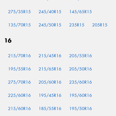
275/35R15
245/40R15
145/65R15
135/70R15
245/50R15
235R15
205R15
16
215/70R16
215/45R16
205/55R16
195/55R16
215/65R16
205/50R16
275/70R16
205/60R16
235/60R16
225/60R16
195/45R16
195/60R16
215/60R16
185/55R16
195/50R16