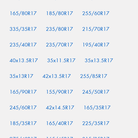
165/80R17
185/80R17
255/60R17
335/35R17
235/80R17
215/70R17
235/40R17
235/70R17
195/40R17
40x13.5R17
35x11.5R17
35x13.5R17
35x13R17
42x13.5R17
255/85R17
165/90R17
155/90R17
245/50R17
245/60R17
42x14.5R17
165/35R17
185/35R17
165/40R17
225/35R17