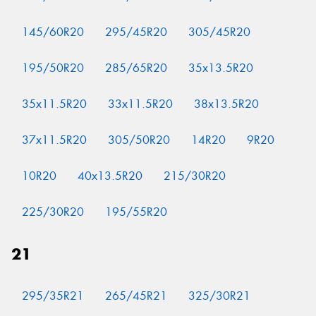
145/60R20
295/45R20
305/45R20
195/50R20
285/65R20
35x13.5R20
35x11.5R20
33x11.5R20
38x13.5R20
37x11.5R20
305/50R20
14R20
9R20
10R20
40x13.5R20
215/30R20
225/30R20
195/55R20
21
295/35R21
265/45R21
325/30R21