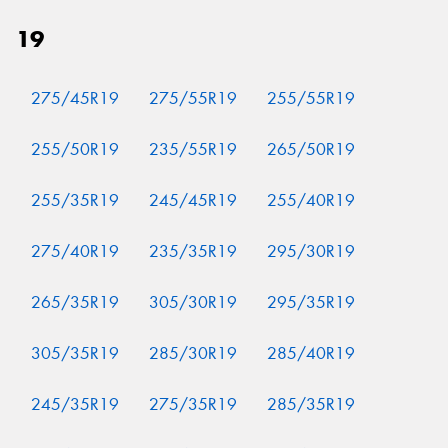
19
275/45R19
275/55R19
255/55R19
255/50R19
235/55R19
265/50R19
255/35R19
245/45R19
255/40R19
275/40R19
235/35R19
295/30R19
265/35R19
305/30R19
295/35R19
305/35R19
285/30R19
285/40R19
245/35R19
275/35R19
285/35R19