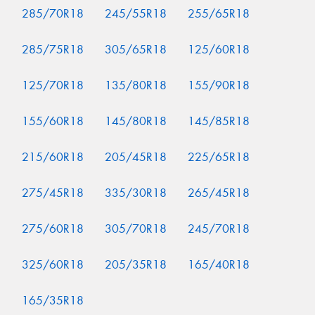
285/70R18
245/55R18
255/65R18
285/75R18
305/65R18
125/60R18
125/70R18
135/80R18
155/90R18
155/60R18
145/80R18
145/85R18
215/60R18
205/45R18
225/65R18
275/45R18
335/30R18
265/45R18
275/60R18
305/70R18
245/70R18
325/60R18
205/35R18
165/40R18
165/35R18