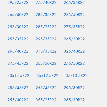
295/25R22
275/40R22
265/35R22
265/40R22
285/35R22
285/40R22
255/30R22
285/25R22
275/35R22
255/35R22
295/35R22
245/30R22
295/40R22
315/35R22
325/40R22
275/45R22
265/50R22
275/50R22
33x12.5R22
35x12.5R22
37x13.5R22
285/45R22
255/45R22
295/30R22
255/40R22
355/25R22
265/30R22