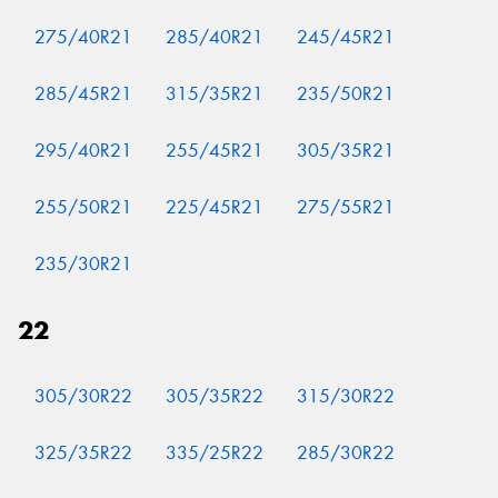
275/40R21
285/40R21
245/45R21
285/45R21
315/35R21
235/50R21
295/40R21
255/45R21
305/35R21
255/50R21
225/45R21
275/55R21
235/30R21
22
305/30R22
305/35R22
315/30R22
325/35R22
335/25R22
285/30R22