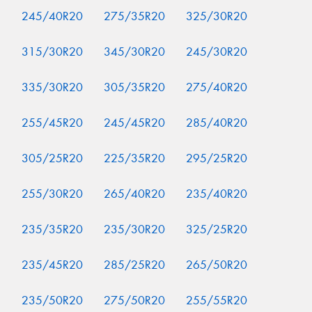
245/40R20
275/35R20
325/30R20
315/30R20
345/30R20
245/30R20
335/30R20
305/35R20
275/40R20
255/45R20
245/45R20
285/40R20
305/25R20
225/35R20
295/25R20
255/30R20
265/40R20
235/40R20
235/35R20
235/30R20
325/25R20
235/45R20
285/25R20
265/50R20
235/50R20
275/50R20
255/55R20