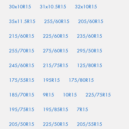
30x10R15
31x10.5R15
32x10R15
35x11.5R15
255/60R15
205/60R15
215/60R15
225/60R15
235/60R15
255/70R15
275/60R15
295/50R15
245/60R15
215/75R15
125/80R15
175/55R15
195R15
175/80R15
185/70R15
9R15
10R15
225/75R15
195/75R15
195/85R15
7R15
205/50R15
225/50R15
205/55R15