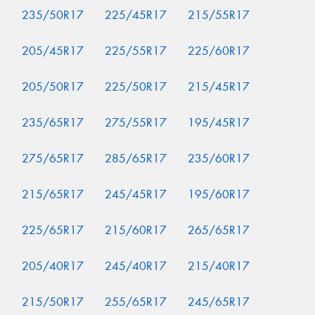
235/50R17
225/45R17
215/55R17
205/45R17
225/55R17
225/60R17
205/50R17
225/50R17
215/45R17
235/65R17
275/55R17
195/45R17
275/65R17
285/65R17
235/60R17
215/65R17
245/45R17
195/60R17
225/65R17
215/60R17
265/65R17
205/40R17
245/40R17
215/40R17
215/50R17
255/65R17
245/65R17