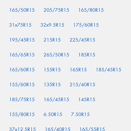
165/50R15
205/75R15
165/80R15
31x75R15
32x9.5R15
175/60R15
195/45R15
215R15
225/45R15
165/65R15
265/50R15
185R15
165/60R15
155R15
165R15
185/45R15
155/60R15
135R15
215/40R15
185/75R15
165/45R15
145R15
155/80R15
6.50R15
7.50R15
37x12.5R15
165/40R15
165/55R15