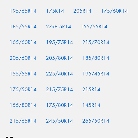
195/65R14
175R14
205R14
175/60R14
185/55R14
27x8.5R14
155/65R14
165/60R14
195/75R14
215/70R14
205/60R14
205/80R14
185/80R14
155/55R14
225/40R14
195/45R14
175/50R14
215/75R14
215R14
155/80R14
175/80R14
145R14
215/65R14
245/50R14
265/50R14