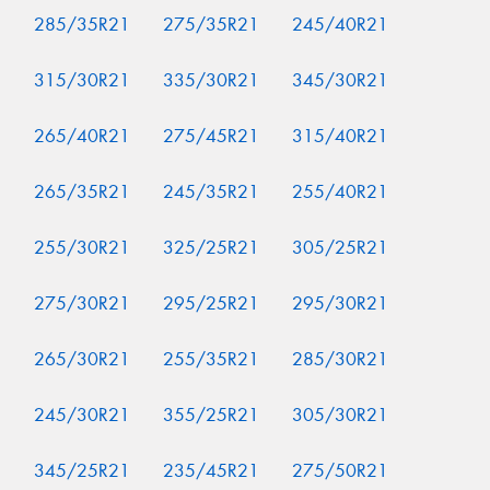
285/35R21
275/35R21
245/40R21
315/30R21
335/30R21
345/30R21
265/40R21
275/45R21
315/40R21
265/35R21
245/35R21
255/40R21
255/30R21
325/25R21
305/25R21
275/30R21
295/25R21
295/30R21
265/30R21
255/35R21
285/30R21
245/30R21
355/25R21
305/30R21
345/25R21
235/45R21
275/50R21