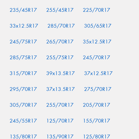
235/45R17
255/45R17
225/70R17
33x12.5R17
285/70R17
305/65R17
245/75R17
265/70R17
35x12.5R17
285/75R17
255/75R17
245/70R17
315/70R17
39x13.5R17
37x12.5R17
295/70R17
37x13.5R17
275/70R17
305/70R17
255/70R17
205/70R17
245/55R17
125/70R17
155/70R17
135/80R17
135/90R17
125/80R17