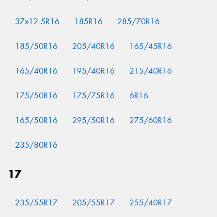
37x12.5R16
185R16
285/70R16
185/50R16
205/40R16
165/45R16
165/40R16
195/40R16
215/40R16
175/50R16
175/75R16
6R16
165/50R16
295/50R16
275/60R16
235/80R16
17
235/55R17
205/55R17
255/40R17