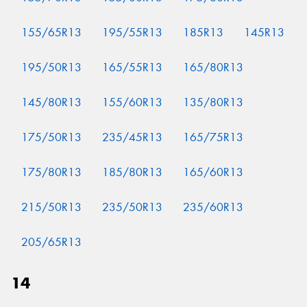
155/65R13
195/55R13
185R13
145R13
195/50R13
165/55R13
165/80R13
145/80R13
155/60R13
135/80R13
175/50R13
235/45R13
165/75R13
175/80R13
185/80R13
165/60R13
215/50R13
235/50R13
235/60R13
205/65R13
14