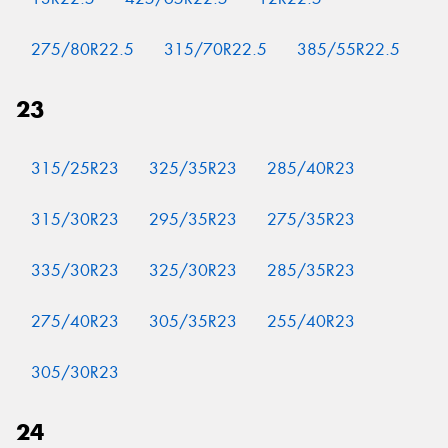
275/80R22.5
315/70R22.5
385/55R22.5
23
315/25R23
325/35R23
285/40R23
315/30R23
295/35R23
275/35R23
335/30R23
325/30R23
285/35R23
275/40R23
305/35R23
255/40R23
305/30R23
24