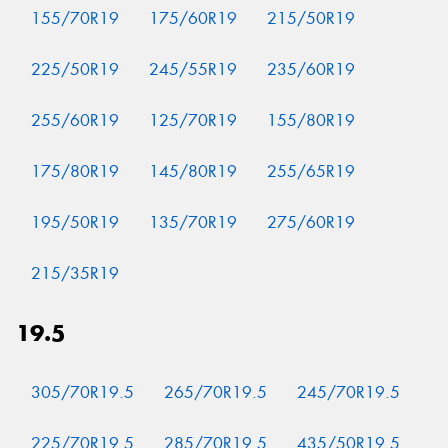
155/70R19
175/60R19
215/50R19
225/50R19
245/55R19
235/60R19
255/60R19
125/70R19
155/80R19
175/80R19
145/80R19
255/65R19
195/50R19
135/70R19
275/60R19
215/35R19
19.5
305/70R19.5
265/70R19.5
245/70R19.5
225/70R19.5
285/70R19.5
435/50R19.5